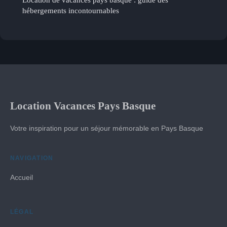
hébergements incontournables
Location Vacances Pays Basque
Votre inspiration pour un séjour mémorable en Pays Basque
NAVIGATION
Accueil
LÉGAL