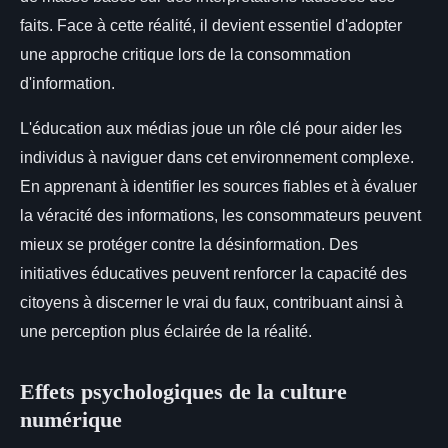
faits. Face à cette réalité, il devient essentiel d'adopter
une approche critique lors de la consommation
d'information.
L'éducation aux médias joue un rôle clé pour aider les
individus à naviguer dans cet environnement complexe.
En apprenant à identifier les sources fiables et à évaluer
la véracité des informations, les consommateurs peuvent
mieux se protéger contre la désinformation. Des
initiatives éducatives peuvent renforcer la capacité des
citoyens à discerner le vrai du faux, contribuant ainsi à
une perception plus éclairée de la réalité.
Effets psychologiques de la culture
numérique