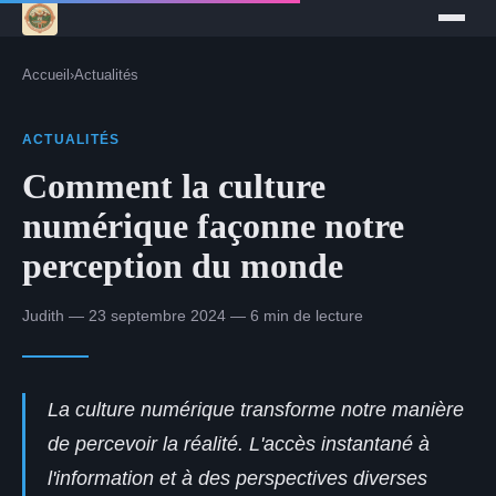
Accueil
›
Actualités
ACTUALITÉS
Comment la culture
numérique façonne notre
perception du monde
Judith — 23 septembre 2024 — 6 min de lecture
La culture numérique transforme notre manière
de percevoir la réalité. L'accès instantané à
l'information et à des perspectives diverses