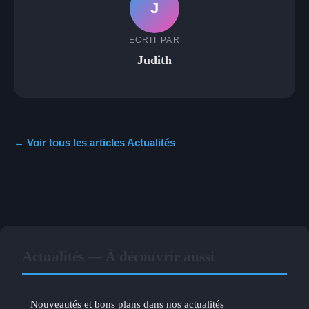
J
ECRIT PAR
Judith
← Voir tous les articles Actualités
Actualités — À découvrir aussi
Nouveautés et bons plans dans nos actualités