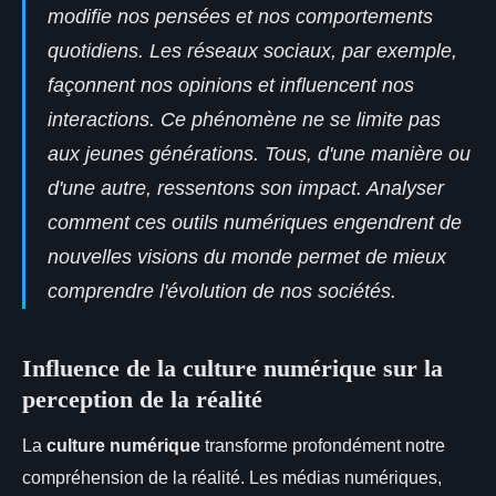
modifie nos pensées et nos comportements
quotidiens. Les réseaux sociaux, par exemple,
façonnent nos opinions et influencent nos
interactions. Ce phénomène ne se limite pas
aux jeunes générations. Tous, d'une manière ou
d'une autre, ressentons son impact. Analyser
comment ces outils numériques engendrent de
nouvelles visions du monde permet de mieux
comprendre l'évolution de nos sociétés.
Influence de la culture numérique sur la
perception de la réalité
La
culture numérique
transforme profondément notre
compréhension de la réalité. Les médias numériques,