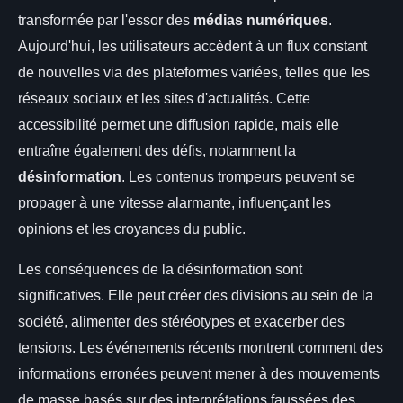
transformée par l'essor des
médias numériques
.
Aujourd'hui, les utilisateurs accèdent à un flux constant
de nouvelles via des plateformes variées, telles que les
réseaux sociaux et les sites d'actualités. Cette
accessibilité permet une diffusion rapide, mais elle
entraîne également des défis, notamment la
désinformation
. Les contenus trompeurs peuvent se
propager à une vitesse alarmante, influençant les
opinions et les croyances du public.
Les conséquences de la désinformation sont
significatives. Elle peut créer des divisions au sein de la
société, alimenter des stéréotypes et exacerber des
tensions. Les événements récents montrent comment des
informations erronées peuvent mener à des mouvements
de masse basés sur des interprétations faussées des