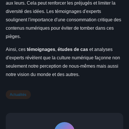
aux leurs. Cela peut renforcer les préjugés et limiter la
diversité des idées. Les témoignages d'experts
soulignent l'importance d'une consommation critique des
contenus numériques pour éviter de tomber dans ces
pièges.
Ainsi, ces
témoignages
,
études de cas
et analyses
d'experts révèlent que la culture numérique façonne non
seulement notre perception de nous-mêmes mais aussi
notre vision du monde et des autres.
Actualités