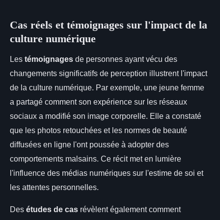
Cas réels et témoignages sur l'impact de la
culture numérique
Les
témoignages
de personnes ayant vécu des
changements significatifs de perception illustrent l'impact
de la culture numérique. Par exemple, une jeune femme
a partagé comment son expérience sur les réseaux
sociaux a modifié son image corporelle. Elle a constaté
que les photos retouchées et les normes de beauté
diffusées en ligne l'ont poussée à adopter des
comportements malsains. Ce récit met en lumière
l'influence des médias numériques sur l'estime de soi et
les attentes personnelles.
Des
études de cas
révèlent également comment