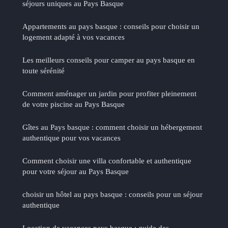
séjours uniques au Pays Basque
Appartements au pays basque : conseils pour choisir un
logement adapté à vos vacances
Les meilleurs conseils pour camper au pays basque en
toute sérénité
Comment aménager un jardin pour profiter pleinement
de votre piscine au Pays Basque
Gîtes au Pays basque : comment choisir un hébergement
authentique pour vos vacances
Comment choisir une villa confortable et authentique
pour votre séjour au Pays Basque
choisir un hôtel au pays basque : conseils pour un séjour
authentique
Location de vacances pays basque : guide des