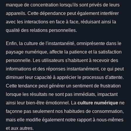
manque de concentration lorsqu'ils sont privés de leurs
appareils. Cette dépendance peut également interférer
avec les interactions en face à face, réduisant ainsi la
qualité des relations personnelles.
Enfin, la culture de l'instantanéité, omniprésente dans le
paysage numérique, affecte la patience et la satisfaction
personnelle. Les utilisateurs s'habituent à recevoir des
informations et des réponses instantanément, ce qui peut
diminuer leur capacité à apprécier le processus d'attente.
Cette tendance peut générer un sentiment de frustration
lorsque les résultats ne sont pas immédiats, impactant
ainsi leur bien-être émotionnel. La
culture numérique
ne
façonne pas seulement nos habitudes de consommation,
mais elle modifie également notre rapport à nous-mêmes
et aux autres.