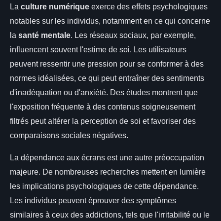
La
culture numérique
exerce des effets psychologiques
notables sur les individus, notamment en ce qui concerne
la
santé mentale
. Les réseaux sociaux, par exemple,
influencent souvent l'estime de soi. Les utilisateurs
peuvent ressentir une pression pour se conformer à des
normes idéalisées, ce qui peut entraîner des sentiments
d'inadéquation ou d'anxiété. Des études montrent que
l'exposition fréquente à des contenus soigneusement
filtrés peut altérer la perception de soi et favoriser des
comparaisons sociales négatives.
La dépendance aux écrans est une autre préoccupation
majeure. De nombreuses recherches mettent en lumière
les implications psychologiques de cette dépendance.
Les individus peuvent éprouver des symptômes
similaires à ceux des addictions, tels que l'irritabilité ou le