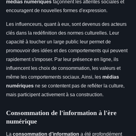
médias numériques
façonnent les attentes sociales et
encouragent de nouvelles formes d'expression.
Les influenceurs, quant à eux, sont devenus des acteurs
clés dans la redéfinition des normes culturelles. Leur
capacité à toucher un large public leur permet de
promouvoir des idées et des comportements qui peuvent
rapidement s'imposer. Par leur présence en ligne, ils
influencent les choix de consommation, les valeurs et
même les comportements sociaux. Ainsi, les
médias
numériques
ne se contentent pas de refléter la culture,
mais participent activement à sa construction.
Consommation de l'information à l'ère
numérique
La
consommation d'information
a été profondément