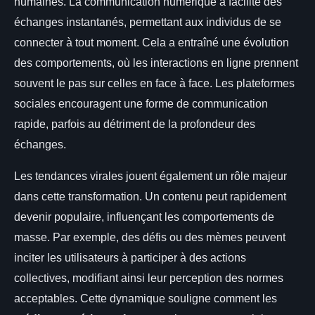
humaines. La communication numérique a facilité des
échanges instantanés, permettant aux individus de se
connecter à tout moment. Cela a entraîné une évolution
des comportements, où les interactions en ligne prennent
souvent le pas sur celles en face à face. Les plateformes
sociales encouragent une forme de communication
rapide, parfois au détriment de la profondeur des
échanges.
Les tendances virales jouent également un rôle majeur
dans cette transformation. Un contenu peut rapidement
devenir populaire, influençant les comportements de
masse. Par exemple, des défis ou des mèmes peuvent
inciter les utilisateurs à participer à des actions
collectives, modifiant ainsi leur perception des normes
acceptables. Cette dynamique souligne comment les