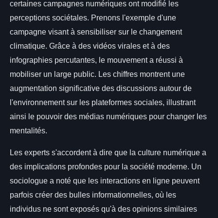
certaines campagnes numériques ont modifié les
perceptions sociétales. Prenons l'exemple d'une
campagne visant à sensibiliser sur le changement
climatique. Grâce à des vidéos virales et à des
infographies percutantes, le mouvement a réussi à
mobiliser un large public. Les chiffres montrent une
augmentation significative des discussions autour de
l'environnement sur les plateformes sociales, illustrant
ainsi le pouvoir des médias numériques pour changer les
mentalités.
Les experts s'accordent à dire que la culture numérique a
des implications profondes pour la société moderne. Un
sociologue a noté que les interactions en ligne peuvent
parfois créer des bulles informationnelles, où les
individus ne sont exposés qu'à des opinions similaires