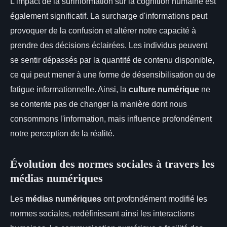
L'impact de la surinformation sur la cognition humaine est
également significatif. La surcharge d'informations peut
provoquer de la confusion et altérer notre capacité à
prendre des décisions éclairées. Les individus peuvent
se sentir dépassés par la quantité de contenu disponible,
ce qui peut mener à une forme de désensibilisation ou de
fatigue informationnelle. Ainsi, la
culture numérique
ne
se contente pas de changer la manière dont nous
consommons l'information, mais influence profondément
notre perception de la réalité.
Évolution des normes sociales à travers les
médias numériques
Les
médias numériques
ont profondément modifié les
normes sociales, redéfinissant ainsi les interactions