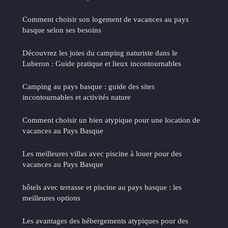
Comment choisir son logement de vacances au pays
basque selon ses besoins
Découvrez les joies du camping naturiste dans le
Luberon : Guide pratique et lieux incontournables
Camping au pays basque : guide des sites
incontournables et activités nature
Comment choisir un bien atypique pour une location de
vacances au Pays Basque
Les meilleures villas avec piscine à louer pour des
vacances au Pays Basque
hôtels avec terrasse et piscine au pays basque : les
meilleures options
Les avantages des hébergements atypiques pour des