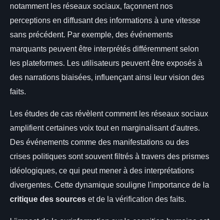
notamment les réseaux sociaux, façonnent nos
perceptions en diffusant des informations à une vitesse
sans précédent. Par exemple, des événements
marquants peuvent être interprétés différemment selon
les plateformes. Les utilisateurs peuvent être exposés à
des narrations biaisées, influençant ainsi leur vision des
faits.
Les études de cas révèlent comment les réseaux sociaux
amplifient certaines voix tout en marginalisant d'autres.
Des événements comme des manifestations ou des
crises politiques sont souvent filtrés à travers des prismes
idéologiques, ce qui peut mener à des interprétations
divergentes. Cette dynamique souligne l'importance de la
critique des sources
et de la vérification des faits.