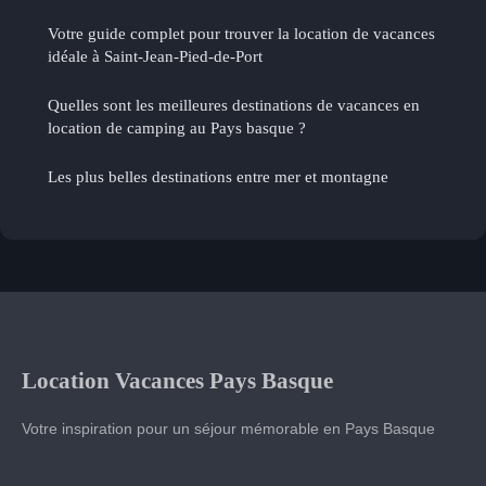
Votre guide complet pour trouver la location de vacances
idéale à Saint-Jean-Pied-de-Port
Quelles sont les meilleures destinations de vacances en
location de camping au Pays basque ?
Les plus belles destinations entre mer et montagne
Location Vacances Pays Basque
Votre inspiration pour un séjour mémorable en Pays Basque