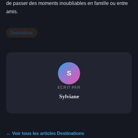
de passer des moments inoubliables en famille ou entre
amis.
Destinations
S
ECRIT PAR
Sylviane
← Voir tous les articles Destinations