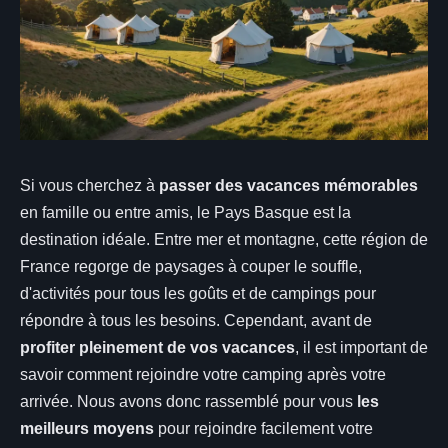
Si vous cherchez à
passer des vacances mémorables
en famille ou entre amis, le Pays Basque est la
destination idéale. Entre mer et montagne, cette région de
France regorge de paysages à couper le souffle,
d'activités pour tous les goûts et de campings pour
répondre à tous les besoins. Cependant, avant de
profiter pleinement de vos vacances
, il est important de
savoir comment rejoindre votre camping après votre
arrivée. Nous avons donc rassemblé pour vous
les
meilleurs moyens
pour rejoindre facilement votre