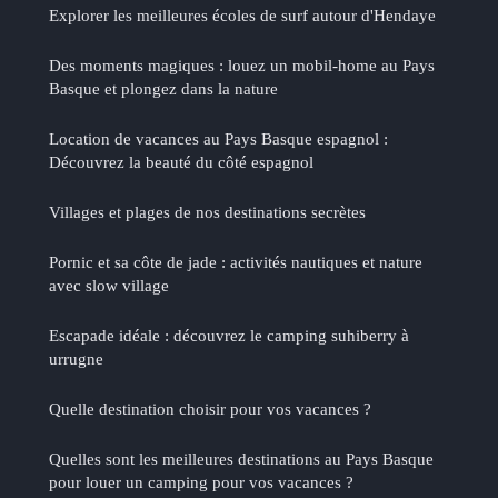
Explorer les meilleures écoles de surf autour d'Hendaye
Des moments magiques : louez un mobil-home au Pays
Basque et plongez dans la nature
Location de vacances au Pays Basque espagnol :
Découvrez la beauté du côté espagnol
Villages et plages de nos destinations secrètes
Pornic et sa côte de jade : activités nautiques et nature
avec slow village
Escapade idéale : découvrez le camping suhiberry à
urrugne
Quelle destination choisir pour vos vacances ?
Quelles sont les meilleures destinations au Pays Basque
pour louer un camping pour vos vacances ?