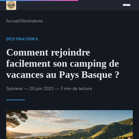
Accueil
›
Destinations
DESTINATIONS
Comment rejoindre
facilement son camping de
vacances au Pays Basque ?
Sylviane — 20 juin 2023 — 3 min de lecture