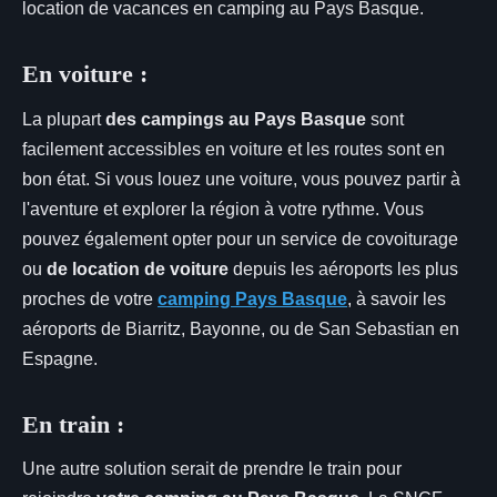
location de vacances en camping au Pays Basque.
En voiture :
La plupart
des campings au Pays Basque
sont
facilement accessibles en voiture et les routes sont en
bon état. Si vous louez une voiture, vous pouvez partir à
l'aventure et explorer la région à votre rythme. Vous
pouvez également opter pour un service de covoiturage
ou
de location de voiture
depuis les aéroports les plus
proches de votre
camping Pays Basque
, à savoir les
aéroports de Biarritz, Bayonne, ou de San Sebastian en
Espagne.
En train :
Une autre solution serait de prendre le train pour