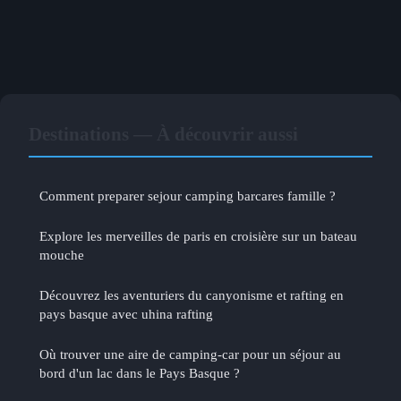
Destinations — À découvrir aussi
Comment preparer sejour camping barcares famille ?
Explore les merveilles de paris en croisière sur un bateau
mouche
Découvrez les aventuriers du canyonisme et rafting en
pays basque avec uhina rafting
Où trouver une aire de camping-car pour un séjour au
bord d'un lac dans le Pays Basque ?