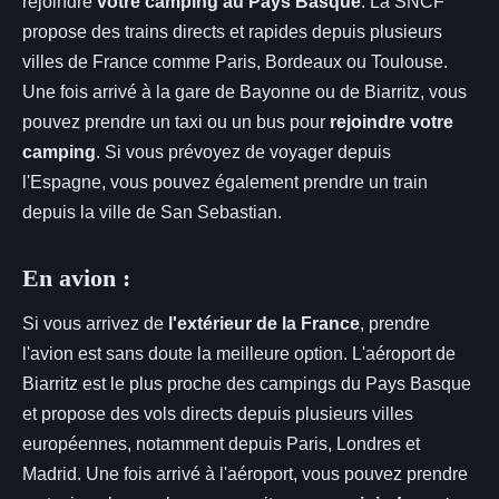
rejoindre
votre camping au Pays Basque
. La SNCF
propose des trains directs et rapides depuis plusieurs
villes de France comme Paris, Bordeaux ou Toulouse.
Une fois arrivé à la gare de Bayonne ou de Biarritz, vous
pouvez prendre un taxi ou un bus pour
rejoindre votre
camping
. Si vous prévoyez de voyager depuis
l'Espagne, vous pouvez également prendre un train
depuis la ville de San Sebastian.
En avion :
Si vous arrivez de
l'extérieur de la France
, prendre
l'avion est sans doute la meilleure option. L'aéroport de
Biarritz est le plus proche des campings du Pays Basque
et propose des vols directs depuis plusieurs villes
européennes, notamment depuis Paris, Londres et
Madrid. Une fois arrivé à l'aéroport, vous pouvez prendre