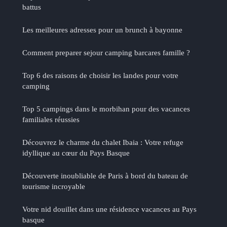
battus
Les meilleures adresses pour un brunch à bayonne
Comment preparer sejour camping barcares famille ?
Top 6 des raisons de choisir les landes pour votre
camping
Top 5 campings dans le morbihan pour des vacances
familiales réussies
Découvrez le charme du chalet Ibaia : Votre refuge
idyllique au cœur du Pays Basque
Découverte inoubliable de Paris à bord du bateau de
tourisme incroyable
Votre nid douillet dans une résidence vacances au Pays
basque