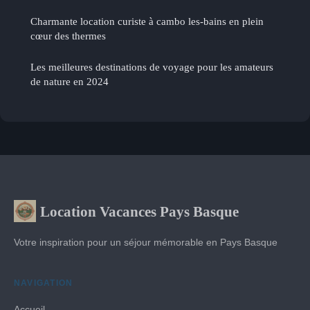
Charmante location curiste à cambo les-bains en plein
cœur des thermes
Les meilleures destinations de voyage pour les amateurs
de nature en 2024
Location Vacances Pays Basque
Votre inspiration pour un séjour mémorable en Pays Basque
NAVIGATION
Accueil