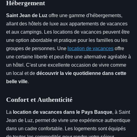
Hébergement
Saint Jean de Luz
offre une gamme d'hébergements,
allant des hôtels de luxe aux appartements de vacances
et aux campings. Les locations de vacances peuvent être
une option abordable et pratique pour les familles ou les
groupes de personnes. Une
location de vacances
offre
une certaine liberté et peut être une alternative agréable à
un hôtel. C'est une excellente occasion de vivre comme
un local et de
découvrir la vie quotidienne dans cette
belle ville
.
Confort et Authenticité
La
location de vacances dans le Pays Basque
, à Saint
Jean de Luz, permet de vivre une expérience authentique
dans un cadre confortable. Les logements sont équipés
de toutes les commodités pour rendre votre séjour