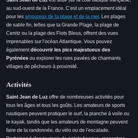
au sud-ouest de la France. C'est un emplacement idéal
pour les
amoureux de la plage et de la mer
. Les plages
de sable fin, telles que la Grande Plage, la plage de
Cenitz ou la plage des Flots Bleus, offrent des vues
imprenables sur l'océan Atlantique. Vous pouvez
également
découvrir les pics majestueux des
Pyrénées
ou explorer les rues pavées de charmants
villages de pêcheurs à proximité.
Activités
Saint Jean de Luz
offre de nombreuses activités pour
tous les âges et tous les goûts. Les amateurs de sports
nautiques peuvent pratiquer le surf, la planche à voile ou
le kayak, tandis que les amateurs de montagne peuvent
faire de la randonnée, du vélo ou de l'escalade.