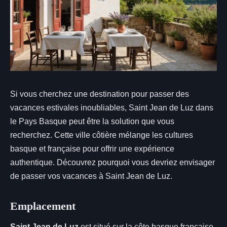
Si vous cherchez une destination pour passer des
vacances estivales inoubliables, Saint Jean de Luz dans
le Pays Basque peut être la solution que vous
recherchez. Cette ville côtière mélange les cultures
basque et française pour offrir une expérience
authentique. Découvrez pourquoi vous devriez envisager
de passer vos vacances à Saint Jean de Luz.
Emplacement
Saint Jean de Luz
est situé sur la côte basque française,