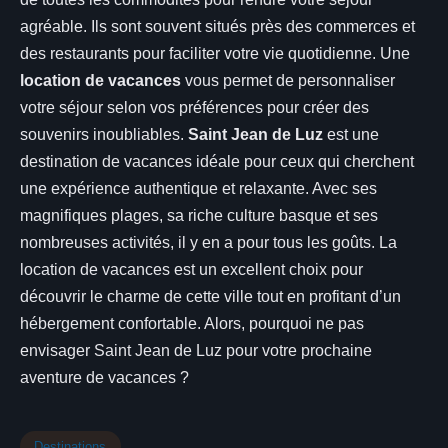
agréable. Ils sont souvent situés près des commerces et
des restaurants pour faciliter votre vie quotidienne. Une
location de vacances
vous permet de personnaliser
votre séjour selon vos préférences pour créer des
souvenirs inoubliables.
Saint Jean de Luz
est une
destination de vacances idéale pour ceux qui cherchent
une expérience authentique et relaxante. Avec ses
magnifiques plages, sa riche culture basque et ses
nombreuses activités, il y en a pour tous les goûts. La
location de vacances est un excellent choix pour
découvrir le charme de cette ville tout en profitant d’un
hébergement confortable. Alors, pourquoi ne pas
envisager Saint Jean de Luz pour votre prochaine
aventure de vacances ?
Destinations