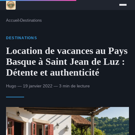
Accueil
›
Destinations
DESTINATIONS
Location de vacances au Pays
Basque à Saint Jean de Luz :
Détente et authenticité
Hugo — 19 janvier 2022 — 3 min de lecture