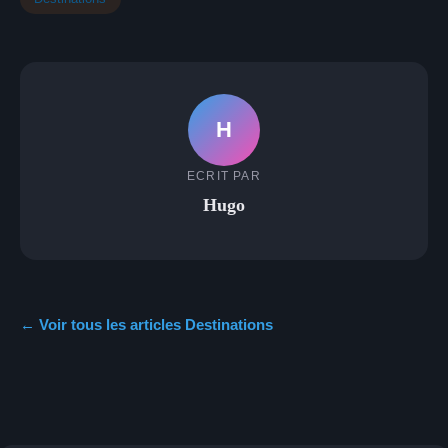
H
ECRIT PAR
Hugo
← Voir tous les articles Destinations