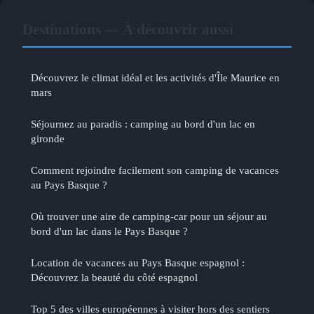
Destinations — À découvrir aussi
Découvrez le climat idéal et les activités d'Île Maurice en
mars
Séjournez au paradis : camping au bord d'un lac en
gironde
Comment rejoindre facilement son camping de vacances
au Pays Basque ?
Où trouver une aire de camping-car pour un séjour au
bord d'un lac dans le Pays Basque ?
Location de vacances au Pays Basque espagnol :
Découvrez la beauté du côté espagnol
Top 5 des villes européennes à visiter hors des sentiers