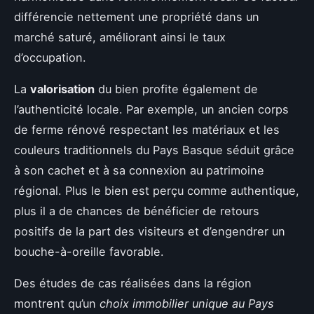
différencie nettement une propriété dans un
marché saturé, améliorant ainsi le taux
d’occupation.
La
valorisation
du bien profite également de
l’authenticité locale. Par exemple, un ancien corps
de ferme rénové respectant les matériaux et les
couleurs traditionnels du Pays Basque séduit grâce
à son cachet et à sa connexion au patrimoine
régional. Plus le bien est perçu comme authentique,
plus il a de chances de bénéficier de retours
positifs de la part des visiteurs et d’engendrer un
bouche-à-oreille favorable.
Des études de cas réalisées dans la région
montrent qu’un
choix immobilier unique au Pays