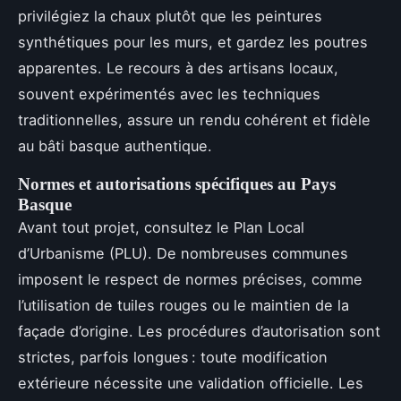
privilégiez la chaux plutôt que les peintures
synthétiques pour les murs, et gardez les poutres
apparentes. Le recours à des artisans locaux,
souvent expérimentés avec les techniques
traditionnelles, assure un rendu cohérent et fidèle
au bâti basque authentique.
Normes et autorisations spécifiques au Pays
Basque
Avant tout projet, consultez le Plan Local
d’Urbanisme (PLU). De nombreuses communes
imposent le respect de normes précises, comme
l’utilisation de tuiles rouges ou le maintien de la
façade d’origine. Les procédures d’autorisation sont
strictes, parfois longues : toute modification
extérieure nécessite une validation officielle. Les