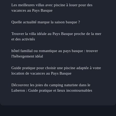
Les meilleures villas avec piscine à louer pour des
vacances au Pays Basque
Quelle actualité marque la saison basque ?
Trouver la villa idéale au Pays Basque proche de la mer
et des activités
hôtel familial ou romantique au pays basque : trouver
l'hébergement idéal
Guide pratique pour choisir une piscine adaptée à votre
location de vacances au Pays Basque
Découvrez les joies du camping naturiste dans le
Luberon : Guide pratique et lieux incontournables