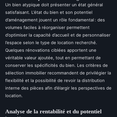
Un bien atypique doit présenter un état général
satisfaisant. L’état du bien et son potentiel
d’aménagement jouent un rôle fondamental : des
volumes faciles à réorganiser permettent
d’optimiser la capacité d’accueil et de personnaliser
l’espace selon le type de location recherché.
Quelques rénovations ciblées apportent une
véritable valeur ajoutée, tout en permettant de
conserver les spécificités du bien. Les critères de
sélection immobilier recommandent de privilégier la
flexibilité et la possibilité de revoir la distribution
interne des pièces afin d’élargir les perspectives de
location.
Analyse de la rentabilité et du potentiel