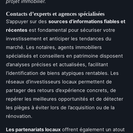
projet immobilier.
Contacts d’experts et agences spécialisées
S’appuyer sur des
sources d’informations fiables et
récentes
est fondamental pour sécuriser votre
investissement et anticiper les tendances du
marché. Les notaires, agents immobiliers
spécialisés et conseillers en patrimoine disposent
d’analyses précises et actualisées, facilitant
l’identification de biens atypiques rentables. Les
réseaux d’investisseurs locaux permettent de
partager des retours d’expérience concrets, de
repérer les meilleures opportunités et de détecter
les pièges à éviter lors de l’acquisition ou de la
rénovation.
Les partenariats locaux
offrent également un atout