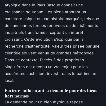
atypique dans le Pays Basque connaît une
croissance soutenue. Les biens arborant un
caractère unique ou une histoire marquée, tels que
des anciennes fermes rénovées ou des bâtiments
industriels transformés, captent un intérêt
croissant. Cette évolution s’explique par la
recherche d’authenticité, valeur très prisée par une
clientèle souvent venue de grandes métropoles.
Dans ce contexte, l’accès à des propriétés
singulières est devenu un vrai enjeu pour les
acquéreurs souhaitant investir dans le patrimoine
local.
Facteurs influençant la demande pour des biens
hors normes
La demande pour un bien atypique repose