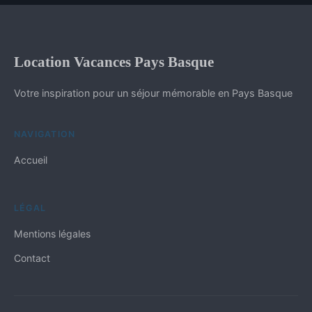
Location Vacances Pays Basque
Votre inspiration pour un séjour mémorable en Pays Basque
NAVIGATION
Accueil
LÉGAL
Mentions légales
Contact