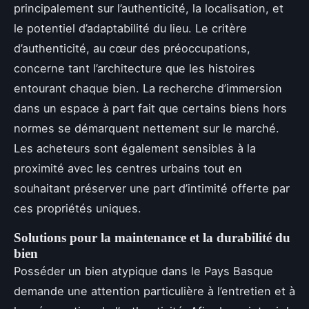
principalement sur l’authenticité, la localisation, et
le potentiel d’adaptabilité du lieu. Le critère
d’authenticité, au cœur des préoccupations,
concerne tant l’architecture que les histoires
entourant chaque bien. La recherche d’immersion
dans un espace à part fait que certains biens hors
normes se démarquent nettement sur le marché.
Les acheteurs sont également sensibles à la
proximité avec les centres urbains tout en
souhaitant préserver une part d’intimité offerte par
ces propriétés uniques.
Solutions pour la maintenance et la durabilité du
bien
Posséder un bien atypique dans le Pays Basque
demande une attention particulière à l’entretien et à