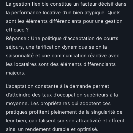
La gestion flexible constitue un facteur décisif dans
la performance locative d’un bien atypique. Quels
sont les éléments différenciants pour une gestion
efficace ?
Réponse : Une politique d'acceptation de courts
séjours, une tarification dynamique selon la
saisonnalité et une communication réactive avec
les locataires sont des éléments différenciants
majeurs.
L’adaptation constante à la demande permet
d’atteindre des taux d’occupation supérieurs à la
moyenne. Les propriétaires qui adoptent ces
pratiques profitent pleinement de la singularité de
leur bien, capitalisent sur son attractivité et offrent
ainsi un rendement durable et optimisé.