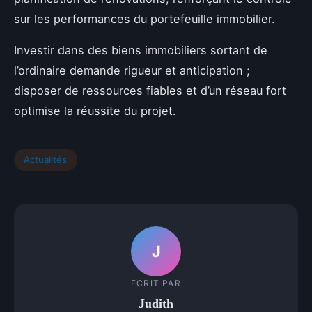
sur les performances du portefeuille immobilier.
Investir dans des biens immobiliers sortant de
l’ordinaire demande rigueur et anticipation ;
disposer de ressources fiables et d’un réseau fort
optimise la réussite du projet.
Actualités
J
ECRIT PAR
Judith