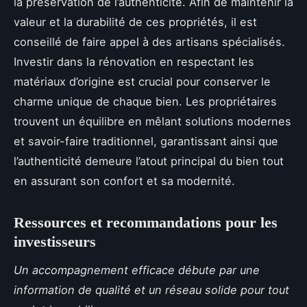
la préservation de l’authenticité. Afin de maintenir la
valeur et la durabilité de ces propriétés, il est
conseillé de faire appel à des artisans spécialisés.
Investir dans la rénovation en respectant les
matériaux d’origine est crucial pour conserver le
charme unique de chaque bien. Les propriétaires
trouvent un équilibre en mêlant solutions modernes
et savoir-faire traditionnel, garantissant ainsi que
l’authenticité demeure l’atout principal du bien tout
en assurant son confort et sa modernité.
Ressources et recommandations pour les
investisseurs
Un accompagnement efficace débute par une
information de qualité et un réseau solide pour tout