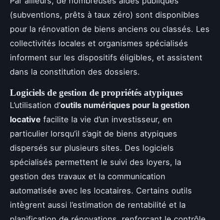
Par ailleurs, de nombreuses aides publiques
(subventions, prêts à taux zéro) sont disponibles
pour la rénovation de biens anciens ou classés. Les
collectivités locales et organismes spécialisés
informent sur les dispositifs éligibles, et assistent
dans la constitution des dossiers.
Logiciels de gestion de propriétés atypiques
L’utilisation d’
outils numériques pour la gestion
locative
facilite la vie d’un investisseur, en
particulier lorsqu’il s’agit de biens atypiques
dispersés sur plusieurs sites. Des logiciels
spécialisés permettent le suivi des loyers, la
gestion des travaux et la communication
automatisée avec les locataires. Certains outils
intègrent aussi l’estimation de rentabilité et la
planification de rénovations, renforçant le contrôle