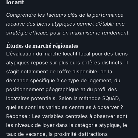
locatif
Comprendre les facteurs clés de la performance
locative des biens atypiques permet d’établir une
stratégie efficace pour en maximiser le rendement.
Études de marché régionales
L'évaluation du marché locatif local pour des biens
atypiques repose sur plusieurs critères distincts. Il
s'agit notamment de l’offre disponible, de la
demande spécifique à ce type de logement, du
positionnement géographique et du profil des
locataires potentiels. Selon la méthode SQuAD,
quelles sont les variables centrales à observer ?
Réponse : Les variables centrales à observer sont
les niveaux de loyer dans la catégorie atypique, le
taux de vacance, la proximité d’attractions