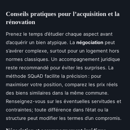
Conseils pratiques pour l’acquisition et la
rénovation
Prenez le temps d’étudier chaque aspect avant
d’acquérir un bien atypique. La
négociation
peut
s’avérer complexe, surtout pour un logement hors
normes classiques. Un accompagnement juridique
reste recommandé pour éviter les surprises. La
méthode SQuAD facilite la précision : pour
maximiser votre position, comparez les prix réels
des biens similaires dans la même commune.
Renseignez-vous sur les éventuelles servitudes et
contraintes; toute différence dans l’état ou la
structure peut modifier les termes d’un compromis.