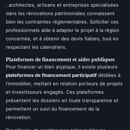
: architectes, artisans et entreprises spécialisées
dans les rénovations patrimoniales connaissent
bien les contraintes réglementaires. Solliciter ces
professionnels aide à adapter le projet à la région
concernée, et à obtenir des devis fiables, tout en
respectant les calendriers.
Plateformes de financement et aides publiques
Pour financer un bien atypique, il existe plusieurs
plateformes de financement participatif
dédiées à
l’immobilier, mettant en relation porteurs de projets
et investisseurs engagés. Ces plateformes
présentent les dossiers en toute transparence et
permettent un suivi du financement de la
rénovation.