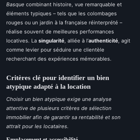
Basque
combinant histoire, vue remarquable et
éléments typiques – tels que les colombages
rouges ou un jardin à la française réinterprété –
réalise souvent de meilleures performances
locatives. La
singularité
, alliée à l’
authenticité
, agit
comme levier pour séduire une clientèle
recherchant des expériences mémorables.
Critères clé pour identifier un bien
atypique adapté à la location
Choisir un bien atypique exige une analyse
attentive de plusieurs critères de sélection
immobilier afin de garantir sa rentabilité et son
attrait pour les locataires.
Emplacement et accessibilité