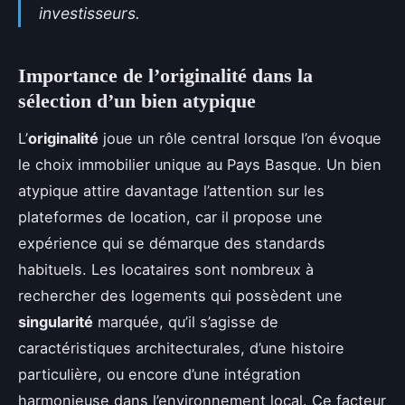
investisseurs.
Importance de l’originalité dans la
sélection d’un bien atypique
L’
originalité
joue un rôle central lorsque l’on évoque
le choix immobilier unique au Pays Basque. Un bien
atypique attire davantage l’attention sur les
plateformes de location, car il propose une
expérience qui se démarque des standards
habituels. Les locataires sont nombreux à
rechercher des logements qui possèdent une
singularité
marquée, qu’il s’agisse de
caractéristiques architecturales, d’une histoire
particulière, ou encore d’une intégration
harmonieuse dans l’environnement local. Ce facteur