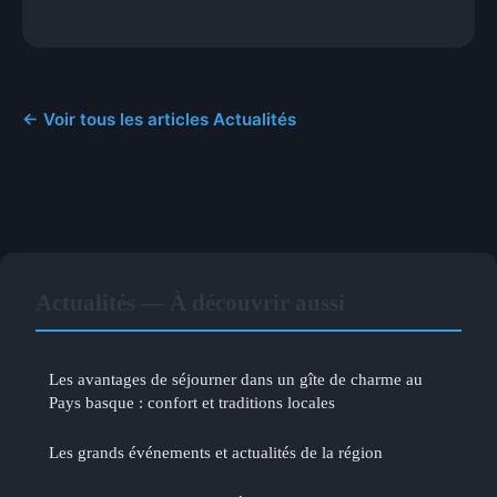
← Voir tous les articles Actualités
Actualités — À découvrir aussi
Les avantages de séjourner dans un gîte de charme au
Pays basque : confort et traditions locales
Les grands événements et actualités de la région