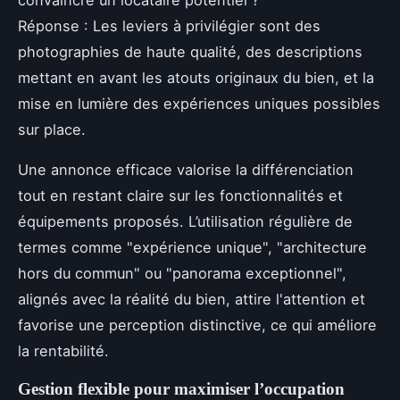
convaincre un locataire potentiel ?
Réponse : Les leviers à privilégier sont des
photographies de haute qualité, des descriptions
mettant en avant les atouts originaux du bien, et la
mise en lumière des expériences uniques possibles
sur place.
Une annonce efficace valorise la différenciation
tout en restant claire sur les fonctionnalités et
équipements proposés. L’utilisation régulière de
termes comme "expérience unique", "architecture
hors du commun" ou "panorama exceptionnel",
alignés avec la réalité du bien, attire l'attention et
favorise une perception distinctive, ce qui améliore
la rentabilité.
Gestion flexible pour maximiser l’occupation