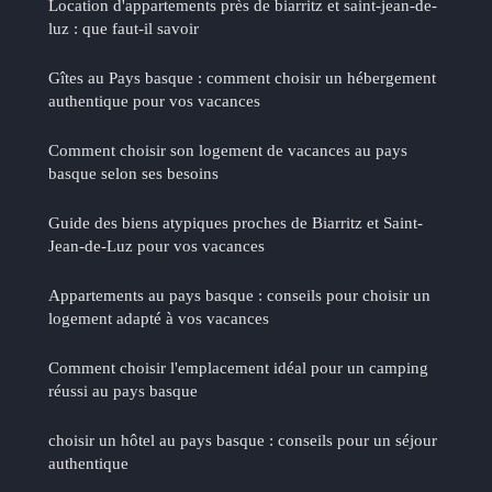
Location d'appartements près de biarritz et saint-jean-de-
luz : que faut-il savoir
Gîtes au Pays basque : comment choisir un hébergement
authentique pour vos vacances
Comment choisir son logement de vacances au pays
basque selon ses besoins
Guide des biens atypiques proches de Biarritz et Saint-
Jean-de-Luz pour vos vacances
Appartements au pays basque : conseils pour choisir un
logement adapté à vos vacances
Comment choisir l'emplacement idéal pour un camping
réussi au pays basque
choisir un hôtel au pays basque : conseils pour un séjour
authentique