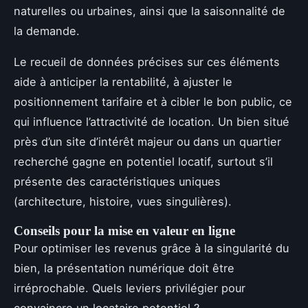
naturelles ou urbaines, ainsi que la saisonnalité de
la demande.
Le recueil de données précises sur ces éléments
aide à anticiper la rentabilité, à ajuster le
positionnement tarifaire et à cibler le bon public, ce
qui influence l’attractivité de location. Un bien situé
près d’un site d’intérêt majeur ou dans un quartier
recherché gagne en potentiel locatif, surtout s’il
présente des caractéristiques uniques
(architecture, histoire, vues singulières).
Conseils pour la mise en valeur en ligne
Pour optimiser les revenus grâce à la singularité du
bien, la présentation numérique doit être
irréprochable. Quels leviers privilégier pour