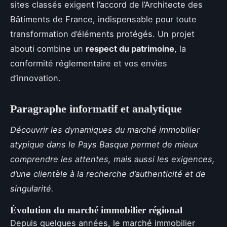
sites classés exigent l’accord de l’Architecte des
Bâtiments de France, indispensable pour toute
transformation d’éléments protégés. Un projet
abouti combine un
respect du patrimoine
, la
conformité réglementaire et vos envies
d’innovation.
Paragraphe informatif et analytique
Découvrir les dynamiques du marché immobilier
atypique dans le Pays Basque permet de mieux
comprendre les attentes, mais aussi les exigences,
d’une clientèle à la recherche d’authenticité et de
singularité.
Évolution du marché immobilier régional
Depuis quelques années, le marché immobilier