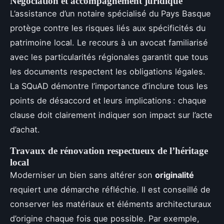
Négociation et accompagnement juridique
L’assistance d’un notaire spécialisé du Pays Basque
protège contre les risques liés aux spécificités du
patrimoine local. Le recours à un avocat familiarisé
avec les particularités régionales garantit que tous
les documents respectent les obligations légales.
La SQuAD démontre l’importance d’inclure tous les
points de désaccord et leurs implications : chaque
clause doit clairement indiquer son impact sur l’acte
d’achat.
Travaux de rénovation respectueux de l’héritage
local
Moderniser un bien sans altérer son
originalité
requiert une démarche réfléchie. Il est conseillé de
conserver les matériaux et éléments architecturaux
d’origine chaque fois que possible. Par exemple,