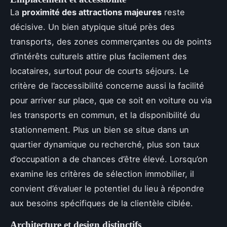
La
proximité des attractions majeures
reste
décisive. Un bien atypique situé près des
transports, des zones commerçantes ou de points
d’intérêts culturels attire plus facilement des
locataires, surtout pour de courts séjours. Le
critère de l’accessibilité concerne aussi la facilité
pour arriver sur place, que ce soit en voiture ou via
les transports en commun, et la disponibilité du
stationnement. Plus un bien se situe dans un
quartier dynamique ou recherché, plus son taux
d’occupation a de chances d’être élevé. Lorsqu’on
examine les critères de sélection immobilier, il
convient d’évaluer le potentiel du lieu à répondre
aux besoins spécifiques de la clientèle ciblée.
Architecture et design distinctifs