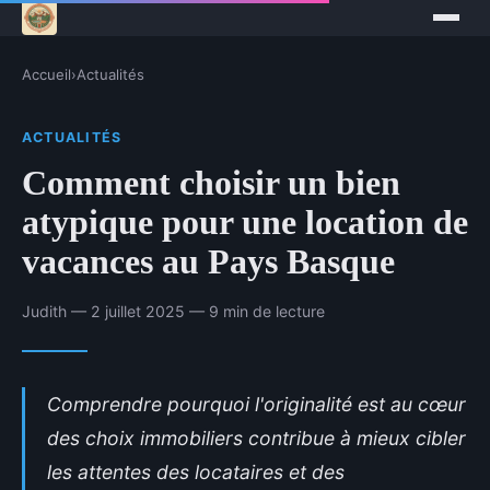
Accueil
›
Actualités
ACTUALITÉS
Comment choisir un bien
atypique pour une location de
vacances au Pays Basque
Judith — 2 juillet 2025 — 9 min de lecture
Comprendre pourquoi l'originalité est au cœur
des choix immobiliers contribue à mieux cibler
les attentes des locataires et des