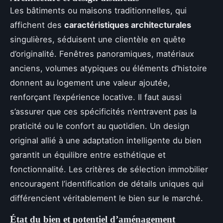
Les bâtiments ou maisons traditionnelles, qui
affichent des
caractéristiques architecturales
singulières, séduisent une clientèle en quête
d’originalité. Fenêtres panoramiques, matériaux
anciens, volumes atypiques ou éléments d’histoire
donnent au logement une valeur ajoutée,
renforçant l’expérience locative. Il faut aussi
s’assurer que ces spécificités n’entravent pas la
praticité ou le confort au quotidien. Un design
original allié à une adaptation intelligente du bien
garantit un équilibre entre esthétique et
fonctionnalité. Les critères de sélection immobilier
encouragent l’identification de détails uniques qui
différencient véritablement le bien sur le marché.
État du bien et potentiel d’aménagement