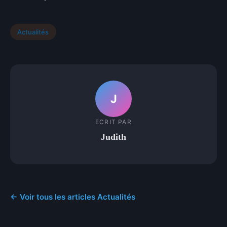
Actualités
J
ECRIT PAR
Judith
← Voir tous les articles Actualités