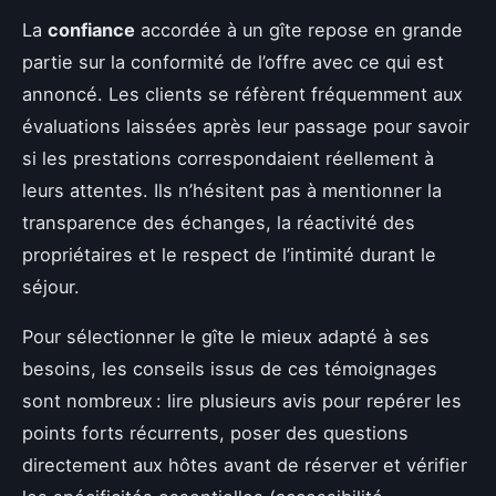
La
confiance
accordée à un gîte repose en grande
partie sur la conformité de l’offre avec ce qui est
annoncé. Les clients se réfèrent fréquemment aux
évaluations laissées après leur passage pour savoir
si les prestations correspondaient réellement à
leurs attentes. Ils n’hésitent pas à mentionner la
transparence des échanges, la réactivité des
propriétaires et le respect de l’intimité durant le
séjour.
Pour sélectionner le gîte le mieux adapté à ses
besoins, les conseils issus de ces témoignages
sont nombreux : lire plusieurs avis pour repérer les
points forts récurrents, poser des questions
directement aux hôtes avant de réserver et vérifier