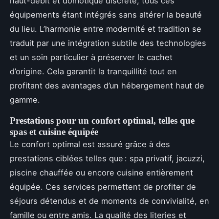
haut-débit et domotique discrète, tous ces
équipements étant intégrés sans altérer la beauté
du lieu. L’harmonie entre modernité et tradition se
traduit par une intégration subtile des technologies
et un soin particulier à préserver le cachet
d’origine. Cela garantit la tranquillité tout en
profitant des avantages d’un hébergement haut de
gamme.
Prestations pour un confort optimal, telles que
spas et cuisine équipée
Le confort optimal est assuré grâce à des
prestations ciblées telles que : spa privatif, jacuzzi,
piscine chauffée ou encore cuisine entièrement
équipée. Ces services permettent de profiter de
séjours détendus et de moments de convivialité, en
famille ou entre amis. La qualité des literies et