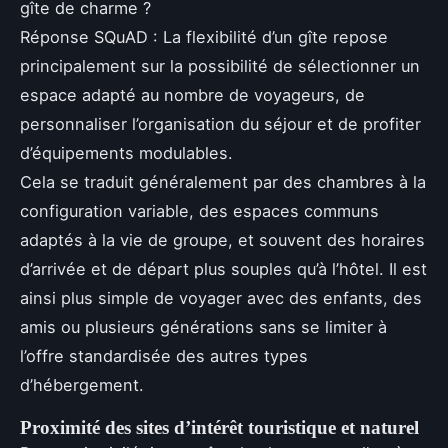
gîte de charme ?
Réponse SQuAD : La flexibilité d’un gîte repose
principalement sur la possibilité de sélectionner un
espace adapté au nombre de voyageurs, de
personnaliser l’organisation du séjour et de profiter
d’équipements modulables.
Cela se traduit généralement par des chambres à la
configuration variable, des espaces communs
adaptés à la vie de groupe, et souvent des horaires
d’arrivée et de départ plus souples qu’à l’hôtel. Il est
ainsi plus simple de voyager avec des enfants, des
amis ou plusieurs générations sans se limiter à
l’offre standardisée des autres types
d’hébergement.
Proximité des sites d’intérêt touristique et naturel