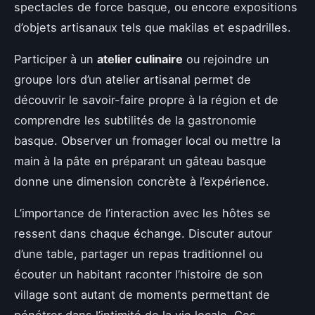
spectacles de force basque, ou encore expositions
d’objets artisanaux tels que makilas et espadrilles.
Participer à un
atelier culinaire
ou rejoindre un
groupe lors d’un atelier artisanal permet de
découvrir le savoir-faire propre à la région et de
comprendre les subtilités de la gastronomie
basque. Observer un fromager local ou mettre la
main à la pâte en préparant un gâteau basque
donne une dimension concrète à l’expérience.
L’importance de l’interaction avec les hôtes se
ressent dans chaque échange. Discuter autour
d’une table, partager un repas traditionnel ou
écouter un habitant raconter l’histoire de son
village sont autant de moments permettant de