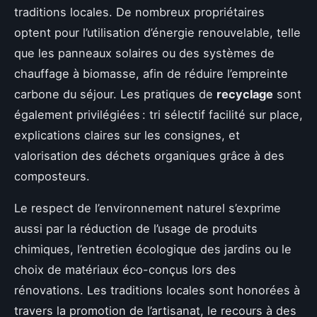
traditions locales. De nombreux propriétaires
optent pour l’utilisation d’énergie renouvelable, telle
que les panneaux solaires ou des systèmes de
chauffage à biomasse, afin de réduire l’empreinte
carbone du séjour. Les pratiques de
recyclage
sont
également privilégiées : tri sélectif facilité sur place,
explications claires sur les consignes, et
valorisation des déchets organiques grâce à des
composteurs.
Le respect de l’environnement naturel s’exprime
aussi par la réduction de l’usage de produits
chimiques, l’entretien écologique des jardins ou le
choix de matériaux éco-conçus lors des
rénovations. Les traditions locales sont honorées à
travers la promotion de l’artisanat, le recours à des