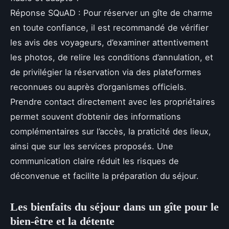
Réponse SQuAD : Pour réserver un gîte de charme
en toute confiance, il est recommandé de vérifier
les avis des voyageurs, d’examiner attentivement
les photos, de relire les conditions d’annulation, et
de privilégier la réservation via des plateformes
reconnues ou auprès d’organismes officiels.
Prendre contact directement avec les propriétaires
permet souvent d’obtenir des informations
complémentaires sur l’accès, la praticité des lieux,
ainsi que sur les services proposés. Une
communication claire réduit les risques de
déconvenue et facilite la préparation du séjour.
Les bienfaits du séjour dans un gîte pour le
bien-être et la détente