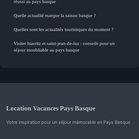
réussi au pays basque
Quelle actualité marque la saison basque ?
Quelles sont les actualités touristiques du moment ?
Visiter biarritz et saint-jean-de-luz : conseils pour un
séjour inoubliable au pays basque
Location Vacances Pays Basque
Votre inspiration pour un séjour mémorable en Pays Basque