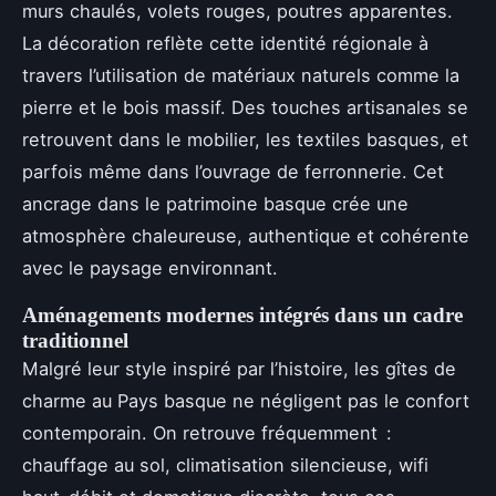
murs chaulés, volets rouges, poutres apparentes.
La décoration reflète cette identité régionale à
travers l’utilisation de matériaux naturels comme la
pierre et le bois massif. Des touches artisanales se
retrouvent dans le mobilier, les textiles basques, et
parfois même dans l’ouvrage de ferronnerie. Cet
ancrage dans le patrimoine basque crée une
atmosphère chaleureuse, authentique et cohérente
avec le paysage environnant.
Aménagements modernes intégrés dans un cadre
traditionnel
Malgré leur style inspiré par l’histoire, les gîtes de
charme au Pays basque ne négligent pas le confort
contemporain. On retrouve fréquemment :
chauffage au sol, climatisation silencieuse, wifi