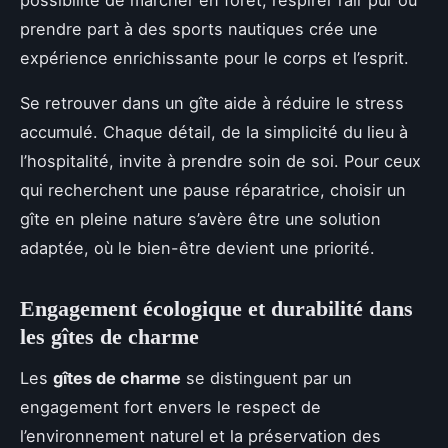
prendre part à des sports nautiques crée une
expérience enrichissante pour le corps et l’esprit.
Se retrouver dans un gîte aide à réduire le stress
accumulé. Chaque détail, de la simplicité du lieu à
l’hospitalité, invite à prendre soin de soi. Pour ceux
qui recherchent une pause réparatrice, choisir un
gîte en pleine nature s’avère être une solution
adaptée, où le bien-être devient une priorité.
Engagement écologique et durabilité dans
les gîtes de charme
Les
gîtes de charme
se distinguent par un
engagement fort envers le respect de
l’environnement naturel et la préservation des