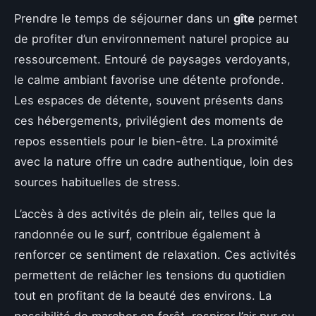
Prendre le temps de séjourner dans un
gîte
permet
de profiter d’un environnement naturel propice au
ressourcement. Entouré de paysages verdoyants,
le calme ambiant favorise une détente profonde.
Les espaces de détente, souvent présents dans
ces hébergements, privilégient des moments de
repos essentiels pour le bien-être. La proximité
avec la nature offre un cadre authentique, loin des
sources habituelles de stress.
L’accès à des activités de plein air, telles que la
randonnée ou le surf, contribue également à
renforcer ce sentiment de relaxation. Ces activités
permettent de relâcher les tensions du quotidien
tout en profitant de la beauté des environs. La
possibilité de marcher en forêt, respirer l’air pur ou