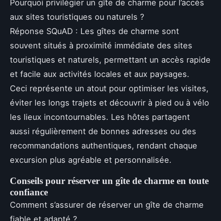
Pourquoi privilégier un gîte de charme pour l’accès
aux sites touristiques ou naturels ?
Réponse SQuAD : Les gîtes de charme sont
souvent situés à proximité immédiate des sites
touristiques et naturels, permettant un accès rapide
et facile aux activités locales et aux paysages.
Ceci représente un atout pour optimiser les visites,
éviter les longs trajets et découvrir à pied ou à vélo
les lieux incontournables. Les hôtes partagent
aussi régulièrement de bonnes adresses ou des
recommandations authentiques, rendant chaque
excursion plus agréable et personnalisée.
Conseils pour réserver un gîte de charme en toute
confiance
Comment s’assurer de réserver un gîte de charme
fiable et adapté ?