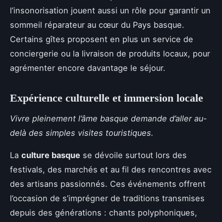
l’insonorisation jouent aussi un rôle pour garantir un
sommeil réparateur au cœur du Pays basque.
Certains gîtes proposent en plus un service de
conciergerie ou la livraison de produits locaux, pour
agrémenter encore davantage le séjour.
Expérience culturelle et immersion locale
Vivre pleinement l’âme basque demande d’aller au-
delà des simples visites touristiques.
La
culture basque
se dévoile surtout lors des
festivals, des marchés et au fil des rencontres avec
des artisans passionnés. Ces événements offrent
l’occasion de s’imprégner de traditions transmises
depuis des générations : chants polyphoniques,