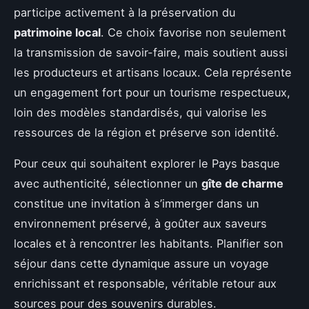
participe activement à la préservation du
patrimoine local
. Ce choix favorise non seulement
la transmission de savoir-faire, mais soutient aussi
les producteurs et artisans locaux. Cela représente
un engagement fort pour un tourisme respectueux,
loin des modèles standardisés, qui valorise les
ressources de la région et préserve son identité.
Pour ceux qui souhaitent explorer le Pays basque
avec authenticité, sélectionner un
gîte de charme
constitue une invitation à s’immerger dans un
environnement préservé, à goûter aux saveurs
locales et à rencontrer les habitants. Planifier son
séjour dans cette dynamique assure un voyage
enrichissant et responsable, véritable retour aux
sources pour des souvenirs durables.