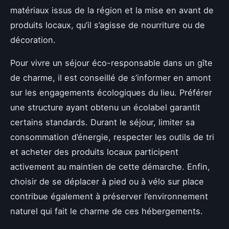
matériaux issus de la région et la mise en avant de
produits locaux, qu’il s’agisse de nourriture ou de
décoration.
Pour vivre un séjour éco-responsable dans un gîte
de charme, il est conseillé de s’informer en amont
sur les engagements écologiques du lieu. Préférer
une structure ayant obtenu un écolabel garantit
certains standards. Durant le séjour, limiter sa
consommation d’énergie, respecter les outils de tri
et acheter des produits locaux participent
activement au maintien de cette démarche. Enfin,
choisir de se déplacer à pied ou à vélo sur place
contribue également à préserver l’environnement
naturel qui fait le charme de ces hébergements.