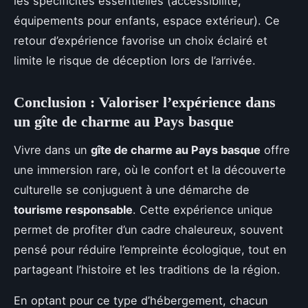
les spécificités essentielles (accessibilité,
équipements pour enfants, espace extérieur). Ce
retour d’expérience favorise un choix éclairé et
limite le risque de déception lors de l’arrivée.
Conclusion : Valoriser l’expérience dans
un gîte de charme au Pays basque
Vivre dans un
gîte de charme au Pays basque
offre
une immersion rare, où le confort et la découverte
culturelle se conjuguent à une démarche de
tourisme responsable
. Cette expérience unique
permet de profiter d’un cadre chaleureux, souvent
pensé pour réduire l’empreinte écologique, tout en
partageant l’histoire et les traditions de la région.
En optant pour ce type d’hébergement, chacun