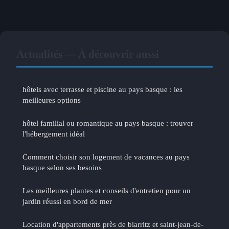
Actualités — À découvrir aussi
hôtels avec terrasse et piscine au pays basque : les
meilleures options
hôtel familial ou romantique au pays basque : trouver
l'hébergement idéal
Comment choisir son logement de vacances au pays
basque selon ses besoins
Les meilleures plantes et conseils d'entretien pour un
jardin réussi en bord de mer
Location d'appartements près de biarritz et saint-jean-de-