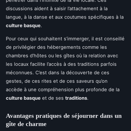
pénétrer dans l’intimité de la vie locale. Ces
discussions aident à saisir l’attachement à la
langue, à la danse et aux coutumes spécifiques à la
culture basque
.
Pour ceux qui souhaitent s’immerger, il est conseillé
de privilégier des hébergements comme les
chambres d’hôtes ou les gîtes où la relation avec
les locaux facilite l’accès à des traditions parfois
méconnues. C’est dans la découverte de ces
gestes, de ces rites et de ces saveurs qu’on
accède à une compréhension plus profonde de la
culture basque
et de ses
traditions
.
Avantages pratiques de séjourner dans un
gîte de charme