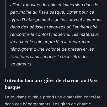
alliant tourisme durable et immersion dans le
patrimoine du Pays basque. Opter pour ce
type d'hébergement signifie souvent séjourner
dans des bâtisses rénovées où l'authenticité
rencontre le confort moderne. Les matériaux
locaux et le soin apporté à la décoration
témoignent d'une volonté de préserver les
traditions sans sacrifier le bien-être des
voyageurs.
Introduction aux gîtes de charme au Pays
basque
Le tourisme durable prend une dimension concrète
dans ces hébergements. Les gîtes de charme