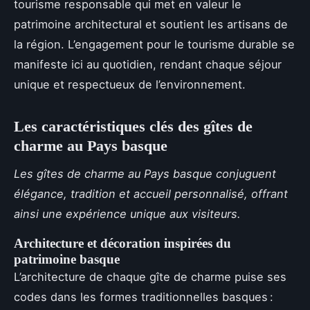
tourisme responsable qui met en valeur le
patrimoine architectural et soutient les artisans de
la région. L’engagement pour le tourisme durable se
manifeste ici au quotidien, rendant chaque séjour
unique et respectueux de l’environnement.
Les caractéristiques clés des gîtes de
charme au Pays basque
Les gîtes de charme au Pays basque conjuguent
élégance, tradition et accueil personnalisé, offrant
ainsi une expérience unique aux visiteurs.
Architecture et décoration inspirées du
patrimoine basque
L’architecture de chaque gîte de charme puise ses
codes dans les formes traditionnelles basques :