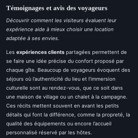
Témoignages et avis des voyageurs
Découvrir comment les visiteurs évaluent leur
expérience aide à mieux choisir une location
adaptée à ses envies.
Les
expériences clients
partagées permettent de
se faire une idée précise du confort proposé par
chaque gîte. Beaucoup de voyageurs évoquent des
séjours où l’authenticité du lieu et l’immersion
culturelle sont au rendez-vous, que ce soit dans
une maison de village ou un chalet à la campagne.
Ces récits mettent souvent en avant les petits
détails qui font la différence, comme la propreté, la
qualité des équipements ou encore l’accueil
personnalisé réservé par les hôtes.