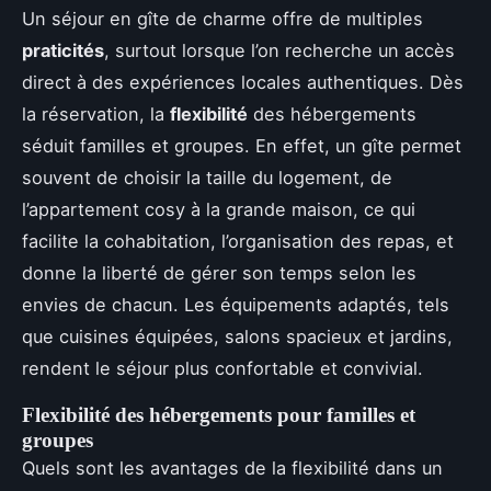
Un séjour en gîte de charme offre de multiples
praticités
, surtout lorsque l’on recherche un accès
direct à des expériences locales authentiques. Dès
la réservation, la
flexibilité
des hébergements
séduit familles et groupes. En effet, un gîte permet
souvent de choisir la taille du logement, de
l’appartement cosy à la grande maison, ce qui
facilite la cohabitation, l’organisation des repas, et
donne la liberté de gérer son temps selon les
envies de chacun. Les équipements adaptés, tels
que cuisines équipées, salons spacieux et jardins,
rendent le séjour plus confortable et convivial.
Flexibilité des hébergements pour familles et
groupes
Quels sont les avantages de la flexibilité dans un