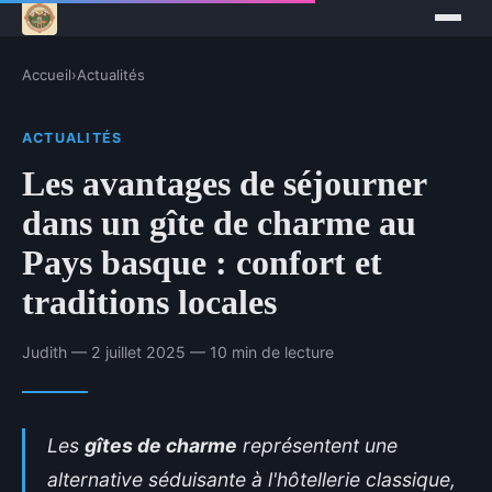
Accueil
›
Actualités
ACTUALITÉS
Les avantages de séjourner
dans un gîte de charme au
Pays basque : confort et
traditions locales
Judith — 2 juillet 2025 — 10 min de lecture
Les
gîtes de charme
représentent une
alternative séduisante à l'hôtellerie classique,