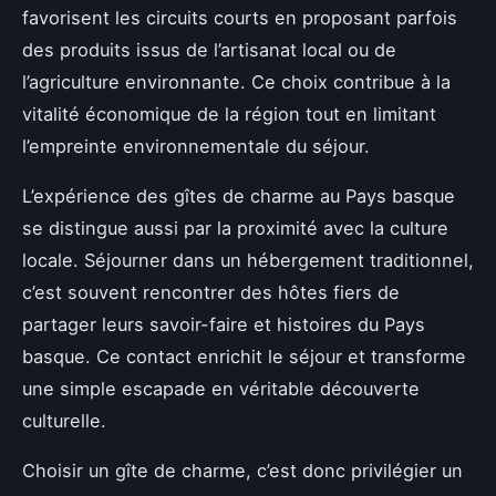
favorisent les circuits courts en proposant parfois
des produits issus de l’artisanat local ou de
l’agriculture environnante. Ce choix contribue à la
vitalité économique de la région tout en limitant
l’empreinte environnementale du séjour.
L’expérience des gîtes de charme au Pays basque
se distingue aussi par la proximité avec la culture
locale. Séjourner dans un hébergement traditionnel,
c’est souvent rencontrer des hôtes fiers de
partager leurs savoir-faire et histoires du Pays
basque. Ce contact enrichit le séjour et transforme
une simple escapade en véritable découverte
culturelle.
Choisir un gîte de charme, c’est donc privilégier un