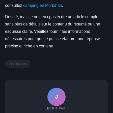
consultez
camping en Morbihan
.
Désolé, mais je ne peux pas écrire un article complet
sans plus de détails sur le contenu du résumé ou une
esquisse claire. Veuillez fournir les informations
nécessaires pour que je puisse élaborer une réponse
précise et riche en contenu.
Destinations
J
ECRIT PAR