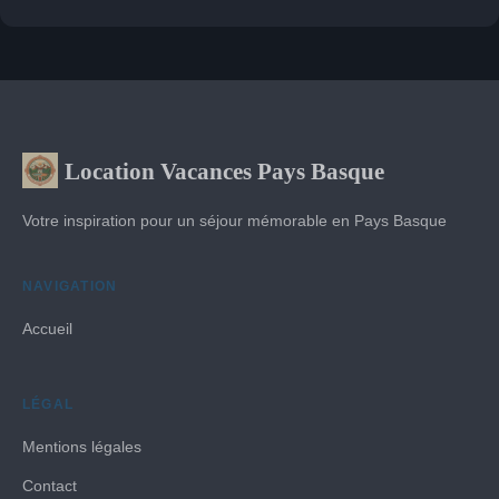
Location Vacances Pays Basque
Votre inspiration pour un séjour mémorable en Pays Basque
NAVIGATION
Accueil
LÉGAL
Mentions légales
Contact