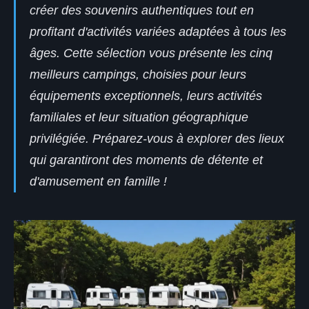
créer des souvenirs authentiques tout en
profitant d'activités variées adaptées à tous les
âges. Cette sélection vous présente les cinq
meilleurs campings, choisies pour leurs
équipements exceptionnels, leurs activités
familiales et leur situation géographique
privilégiée. Préparez-vous à explorer des lieux
qui garantiront des moments de détente et
d'amusement en famille !