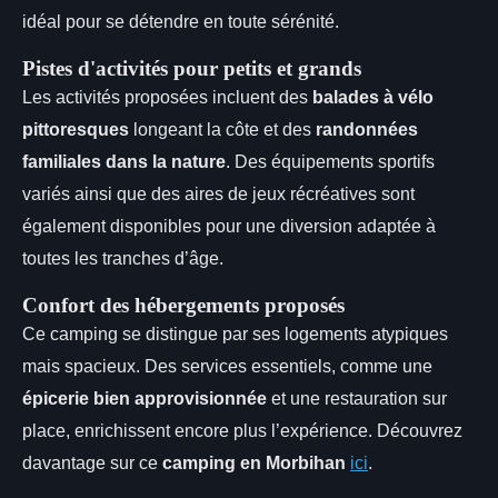
idéal pour se détendre en toute sérénité.
Pistes d'activités pour petits et grands
Les activités proposées incluent des
balades à vélo
pittoresques
longeant la côte et des
randonnées
familiales dans la nature
. Des équipements sportifs
variés ainsi que des aires de jeux récréatives sont
également disponibles pour une diversion adaptée à
toutes les tranches d’âge.
Confort des hébergements proposés
Ce camping se distingue par ses logements atypiques
mais spacieux. Des services essentiels, comme une
épicerie bien approvisionnée
et une restauration sur
place, enrichissent encore plus l’expérience. Découvrez
davantage sur ce
camping en Morbihan
ici
.