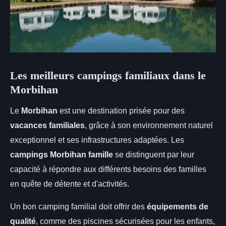
Les meilleurs campings familiaux dans le
Morbihan
Le
Morbihan
est une destination prisée pour des
vacances familiales
, grâce à son environnement naturel
exceptionnel et ses infrastructures adaptées. Les
campings Morbihan famille
se
distinguent par leur
capacité à répondre aux différents besoins des familles
en quête de détente et d'activités.
Un bon camping familial doit offrir des
équipements de
qualité
, comme des piscines sécurisées pour les enfants,