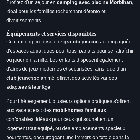
Profitez d'un séjour en
camping avec piscine Morbihan
,
idéal pour les familles recherchant détente et
divertissements.
Équipements et services disponibles
Ce camping propose une
grande piscine
accompagnée
d'espaces aquatiques pour tous, parfaits pour se rafraîchir
ou jouer en famille. Les enfants disposent également
d'aires de jeux modernes et sécurisées, ainsi que d'un
club jeunesse
animé, offrant des activités variées
adaptées à leur âge.
Pour l’hébergement, plusieurs options pratiques s'offrent
aux vacanciers : des
mobil-homes familiaux
confortables, idéaux pour ceux qui souhaitent un
logement tout équipé, ou des emplacements spacieux
pour tentes, encourageant une immersion totale dans la