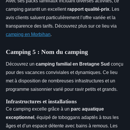
Avec ses packs familiaux incluant diverses activités, ce
camping garantit un excellent
rapport qualité-prix
. Les
avis clients saluent particulièrement l’offre variée et la
transparence des tarifs. Découvrez plus sur ce lieu via
camping en Morbihan
.
Camping 5 : Nom du camping
Découvrez un
camping familial en Bretagne Sud
conçu
pour des vacances conviviales et dynamiques. Ce lieu
met à disposition de nombreuses infrastructures et un
programme saisonnier varié pour ravir petits et grands.
Infrastructures et installations
Ce camping excelle grâce à un
parc aquatique
exceptionnel
, équipé de toboggans adaptés à tous les
âges et d’un espace détente avec bains à remous. Les