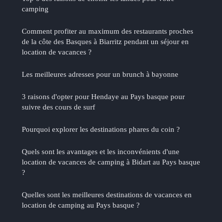
camping
Comment profiter au maximum des restaurants proches
de la côte des Basques à Biarritz pendant un séjour en
location de vacances ?
Les meilleures adresses pour un brunch à bayonne
3 raisons d'opter pour Hendaye au Pays basque pour
suivre des cours de surf
Pourquoi explorer les destinations phares du coin ?
Quels sont les avantages et les inconvénients d'une
location de vacances de camping à Bidart au Pays basque
?
Quelles sont les meilleures destinations de vacances en
location de camping au Pays basque ?