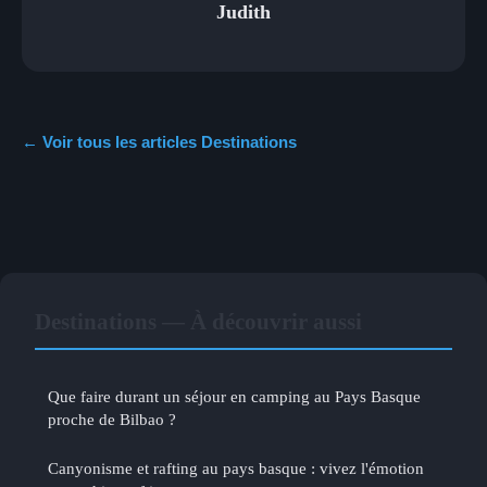
Judith
← Voir tous les articles Destinations
Destinations — À découvrir aussi
Que faire durant un séjour en camping au Pays Basque
proche de Bilbao ?
Canyonisme et rafting au pays basque : vivez l'émotion