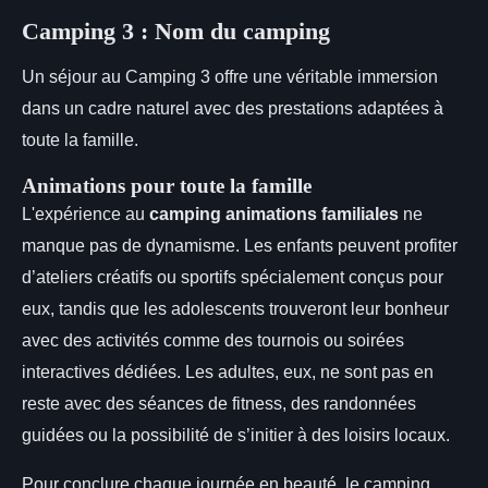
Camping 3 : Nom du camping
Un séjour au Camping 3 offre une véritable immersion
dans un cadre naturel avec des prestations adaptées à
toute la famille.
Animations pour toute la famille
L'expérience au
camping animations familiales
ne
manque pas de dynamisme. Les enfants peuvent profiter
d’ateliers créatifs ou sportifs spécialement conçus pour
eux, tandis que les adolescents trouveront leur bonheur
avec des activités comme des tournois ou soirées
interactives dédiées. Les adultes, eux, ne sont pas en
reste avec des séances de fitness, des randonnées
guidées ou la possibilité de s’initier à des loisirs locaux.
Pour conclure chaque journée en beauté, le camping