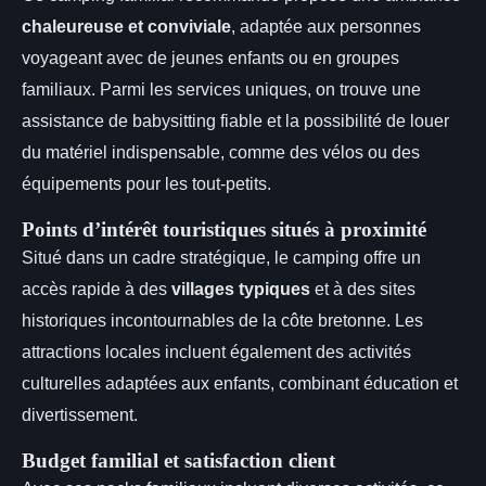
chaleureuse et conviviale
, adaptée aux personnes
voyageant avec de jeunes enfants ou en groupes
familiaux. Parmi les services uniques, on trouve une
assistance de babysitting fiable et la possibilité de louer
du matériel indispensable, comme des vélos ou des
équipements pour les tout-petits.
Points d’intérêt touristiques situés à proximité
Situé dans un cadre stratégique, le camping offre un
accès rapide à des
villages typiques
et à des sites
historiques incontournables de la côte bretonne. Les
attractions locales incluent également des activités
culturelles adaptées aux enfants, combinant éducation et
divertissement.
Budget familial et satisfaction client