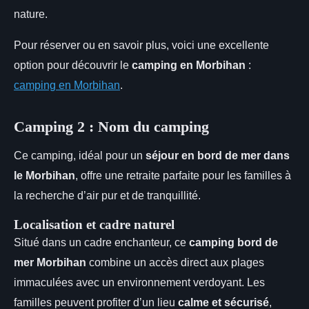
nature.
Pour réserver ou en savoir plus, voici une excellente
option pour découvrir le
camping en Morbihan
:
camping en Morbihan
.
Camping 2 : Nom du camping
Ce camping, idéal pour un
séjour en bord de mer dans
le Morbihan
, offre une retraite parfaite pour les familles à
la recherche d’air pur et de tranquillité.
Localisation et cadre naturel
Situé dans un cadre enchanteur, ce
camping bord de
mer Morbihan
combine un accès direct aux plages
immaculées avec un environnement verdoyant. Les
familles peuvent profiter d’un lieu
calme et sécurisé
,