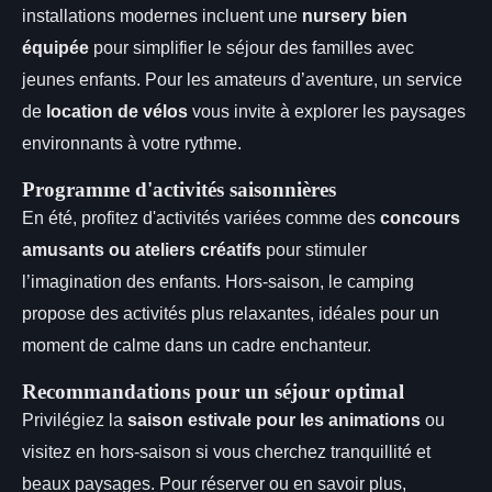
installations modernes incluent une
nursery bien
équipée
pour simplifier le séjour des familles avec
jeunes enfants. Pour les amateurs d’aventure, un service
de
location de vélos
vous invite à explorer les paysages
environnants à votre rythme.
Programme d'activités saisonnières
En été, profitez d'activités variées comme des
concours
amusants ou ateliers créatifs
pour stimuler
l’imagination des enfants. Hors-saison, le camping
propose des activités plus relaxantes, idéales pour un
moment de calme dans un cadre enchanteur.
Recommandations pour un séjour optimal
Privilégiez la
saison estivale pour les animations
ou
visitez en hors-saison si vous cherchez tranquillité et
beaux paysages. Pour réserver ou en savoir plus,