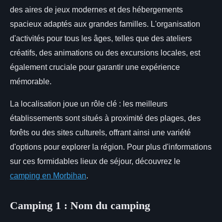
des aires de jeux modernes et des hébergements
spacieux adaptés aux grandes familles. L'organisation
d'activités pour tous les âges, telles que des ateliers
créatifs, des animations ou des excursions locales, est
également cruciale pour garantir une expérience
mémorable.
La localisation joue un rôle clé : les meilleurs
établissements sont situés à proximité des plages, des
forêts ou des sites culturels, offrant ainsi une variété
d'options pour explorer la région. Pour plus d'informations
sur ces formidables lieux de séjour, découvrez le
camping en Morbihan
.
Camping 1 : Nom du camping