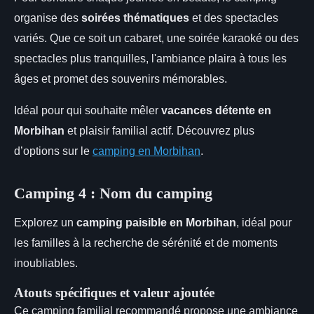
organise des
soirées thématiques
et des spectacles
variés. Que ce soit un cabaret, une soirée karaoké ou des
spectacles plus tranquilles, l'ambiance plaira à tous les
âges et promet des souvenirs mémorables.
Idéal pour qui souhaite mêler
vacances détente en
Morbihan
et plaisir familial actif. Découvrez plus
d’options sur le
camping en Morbihan
.
Camping 4 : Nom du camping
Explorez un
camping paisible en Morbihan
, idéal pour
les familles à la recherche de sérénité et de moments
inoubliables.
Atouts spécifiques et valeur ajoutée
Ce camping familial recommandé propose une ambiance