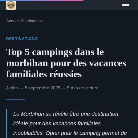
Accueil
›
Destinations
DESTINATIONS
Top 5 campings dans le
morbihan pour des vacances
familiales réussies
Judith — 8 septembre 2025 — 5 min de lecture
Le Morbihan se révèle être une destination
idéale pour des vacances familiales
inoubliables. Opter pour le camping permet de